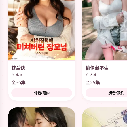
苍兰诀
偷偷藏不住
⭐ 8.5
⭐ 7.8
全36集
全25集
想看/预约
想看/预约