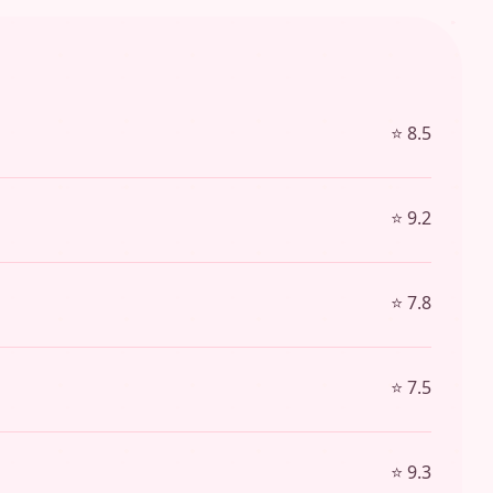
⭐ 8.5
⭐ 9.2
⭐ 7.8
⭐ 7.5
⭐ 9.3