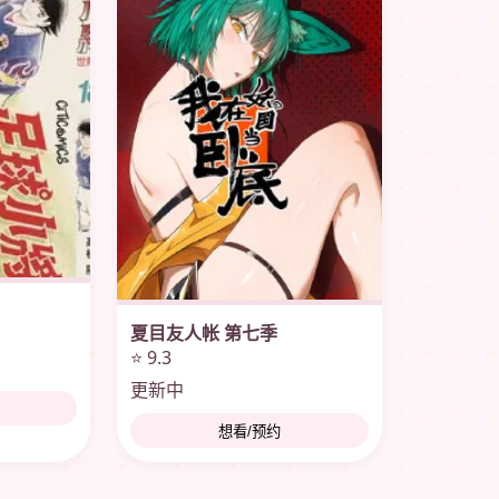
夏目友人帐 第七季
⭐ 9.3
更新中
想看/预约