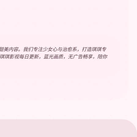
新甜美内容。我们专注少女心与治愈系，打造琪琪专
琪琪影视每日更新，蓝光画质，无广告畅享，陪你