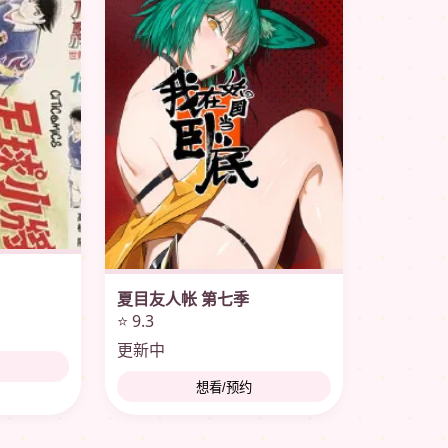
夏目友人帐 第七季
⭐ 9.3
更新中
想看/预约