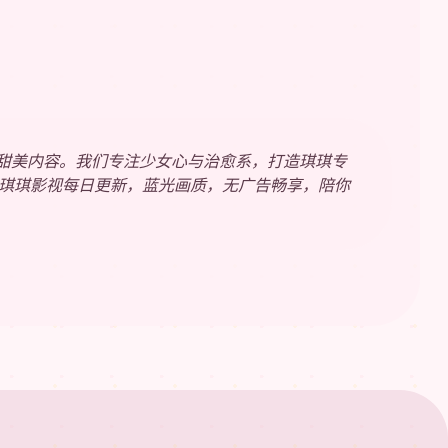
新甜美内容。我们专注少女心与治愈系，打造琪琪专
琪琪影视每日更新，蓝光画质，无广告畅享，陪你