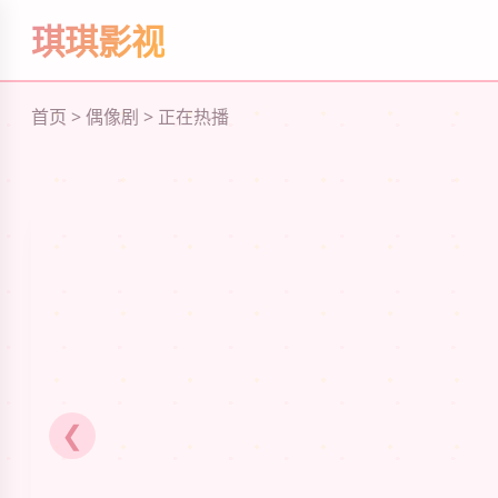
真
琪琪影视
立
即
观
看
首页 > 偶像剧 > 正在热播
❮