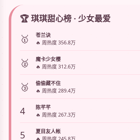
🏆 琪琪甜心榜 · 少女最爱
苍兰诀
🥇
🔥 周热度 356.8万
魔卡少女樱
🥈
🔥 周热度 312.6万
偷偷藏不住
🥉
🔥 周热度 289.4万
陈芊芊
4
🔥 周热度 267.3万
夏目友人帐
5
🔥 周热度 245.8万