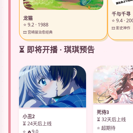
千与千寻
龙猫
⭐ 9.4 · 20
⭐ 9.2 · 1988
🎞️ 影史神作
🎞️ 宫崎骏治愈经典
⏳ 即将开播 · 琪琪预告
死侍3
小丑2
⏳ 32天后上线
⏳ 24天后上线
⭐ 超期待
⭐ 🔥9.0